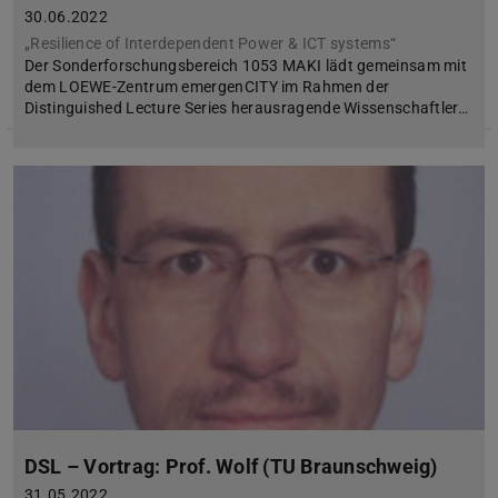
30.06.2022
„Resilience of Interdependent Power & ICT systems“
Der Sonderforschungsbereich 1053 MAKI lädt gemeinsam mit
dem LOEWE-Zentrum emergenCITY im Rahmen der
Distinguished Lecture Series herausragende Wissenschaftler…
DSL – Vortrag: Prof. Wolf (TU Braunschweig)
31.05.2022