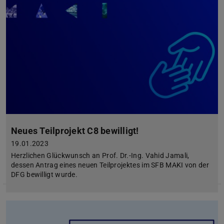
Neues Teilprojekt C8 bewilligt!
19.01.2023
Herzlichen Glückwunsch an Prof. Dr.-Ing. Vahid Jamali,
dessen Antrag eines neuen Teilprojektes im SFB MAKI von der
DFG bewilligt wurde.