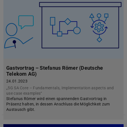
Gastvortrag – Stefanus Römer (Deutsche
Telekom AG)
24.01.2023
„5G SA Core – Fundamentals, Implementation aspects and
use case examples“
Stefanus Römer wird einen spannenden Gastvortrag in
Präsenz halten, in dessen Anschluss die Möglichkeit zum
Austausch gibt.