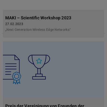
MAKI – Scientific Workshop 2023
27.02.2023
„Next Generation Wireless Edge Networks“
Preis der Vereinigung von Freunden der