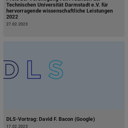
Technischen Universität Darmstadt e.V. für
hervorragende wissenschaftliche Leistungen
2022
27.02.2023
DLS-Vortrag: David F. Bacon (Google)
17.02.2023