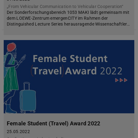
„From Vehicular Communication to Vehicular Cooperation“
Der Sonderforschungsbereich 1053 MAKI lädt gemeinsam mit
dem LOEWE-Zentrum emergenCITY im Rahmen der
Distinguished Lecture Series herausragende Wissenschaftler…
Female Student (Travel) Award 2022
25.05.2022