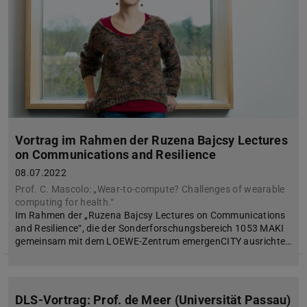
Vortrag im Rahmen der Ruzena Bajcsy Lectures
on Communications and Resilience
08.07.2022
Prof. C. Mascolo: „Wear-to-compute? Challenges of wearable
computing for health.“
Im Rahmen der „Ruzena Bajcsy Lectures on Communications
and Resilience“, die der Sonderforschungsbereich 1053 MAKI
gemeinsam mit dem LOEWE-Zentrum emergenCITY ausrichte…
DLS-Vortrag: Prof. de Meer (Universität Passau)