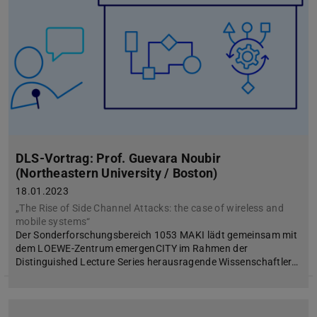
DLS-Vortrag: Prof. Guevara Noubir
(Northeastern University / Boston)
18.01.2023
„The Rise of Side Channel Attacks: the case of wireless and
mobile systems“
Der Sonderforschungsbereich 1053 MAKI lädt gemeinsam mit
dem LOEWE-Zentrum emergenCITY im Rahmen der
Distinguished Lecture Series herausragende Wissenschaftler…