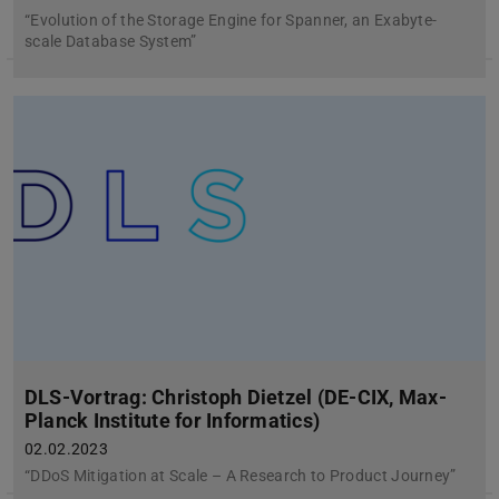
“Evolution of the Storage Engine for Spanner, an Exabyte-
scale Database System”
DLS-Vortrag: Christoph Dietzel (DE-CIX, Max-
Planck Institute for Informatics)
02.02.2023
“DDoS Mitigation at Scale – A Research to Product Journey”