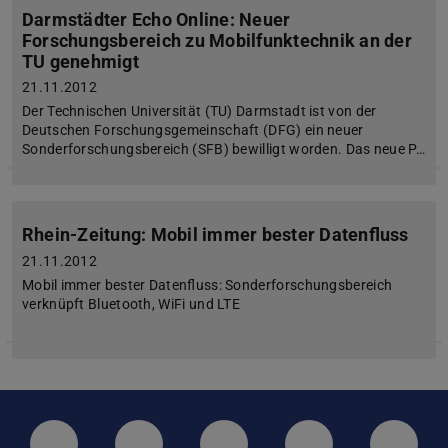
Darmstädter Echo Online: Neuer
Forschungsbereich zu Mobilfunktechnik an der
TU genehmigt
21.11.2012
Der Technischen Universität (TU) Darmstadt ist von der
Deutschen Forschungsgemeinschaft (DFG) ein neuer
Sonderforschungsbereich (SFB) bewilligt worden. Das neue P…
Rhein-Zeitung: Mobil immer bester Datenfluss
21.11.2012
Mobil immer bester Datenfluss: Sonderforschungsbereich
verknüpft Bluetooth, WiFi und LTE