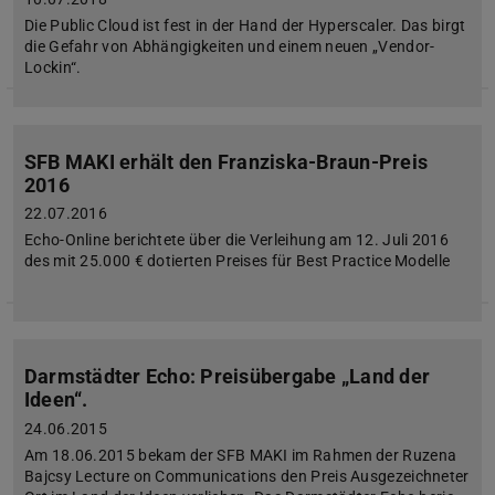
Die Public Cloud ist fest in der Hand der Hyperscaler. Das birgt
die Gefahr von Abhängigkeiten und einem neuen „Vendor-
Lockin“.
SFB MAKI erhält den Franziska-Braun-Preis
2016
22.07.2016
Echo-Online berichtete über die Verleihung am 12. Juli 2016
des mit 25.000 € dotierten Preises für Best Practice Modelle
Darmstädter Echo: Preisübergabe „Land der
Ideen“.
24.06.2015
Am 18.06.2015 bekam der SFB MAKI im Rahmen der Ruzena
Bajcsy Lecture on Communications den Preis Ausgezeichneter