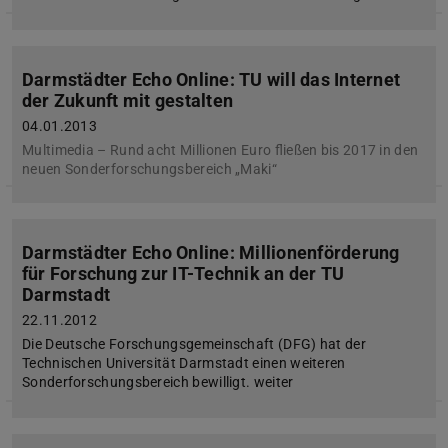
Darmstädter Echo Online: TU will das Internet
der Zukunft mit gestalten
04.01.2013
Multimedia – Rund acht Millionen Euro fließen bis 2017 in den
neuen Sonderforschungsbereich „Maki“
Darmstädter Echo Online: Millionenförderung
für Forschung zur IT-Technik an der TU
Darmstadt
22.11.2012
Die Deutsche Forschungsgemeinschaft (DFG) hat der
Technischen Universität Darmstadt einen weiteren
Sonderforschungsbereich bewilligt. weiter