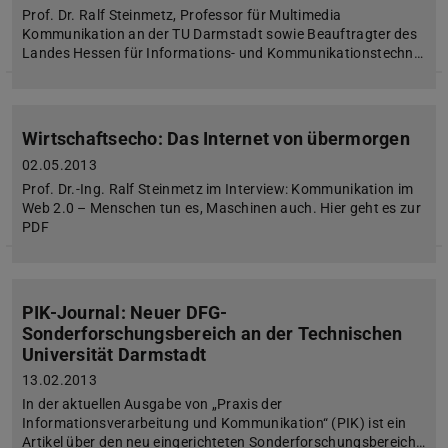
Prof. Dr. Ralf Steinmetz, Professor für Multimedia
Kommunikation an der TU Darmstadt sowie Beauftragter des
Landes Hessen für Informations- und Kommunikationstechn…
Wirtschaftsecho: Das Internet von übermorgen
02.05.2013
Prof. Dr.-Ing. Ralf Steinmetz im Interview: Kommunikation im
Web 2.0 – Menschen tun es, Maschinen auch. Hier geht es zur
PDF
PIK-Journal: Neuer DFG-
Sonderforschungsbereich an der Technischen
Universität Darmstadt
13.02.2013
In der aktuellen Ausgabe von „Praxis der
Informationsverarbeitung und Kommunikation“ (PIK) ist ein
Artikel über den neu eingerichteten Sonderforschungsbereich…