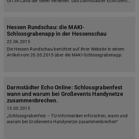
Ort im Land der Ideen verliehen. Das Darmstädter Echo beric…
Hessen Rundschau: die MAKI-
Schlossgrabenapp in der Hessenschau
22.06.2015
Die Hessen Rundschau berichtet auf ihrer Website in einem
Artikel vom 20.05.2015 über die MAKI-Schlossgrabenapp.
Darmstädter Echo Online: Schlossgrabenfest
wann und warum bei Großevents Handynetze
zusammenbrechen.
15.05.2015
„Schlossgrabenfest – TU-Informatiker erforschen, wann und
warum bei Großevents Handynetze zusammenbrechen“