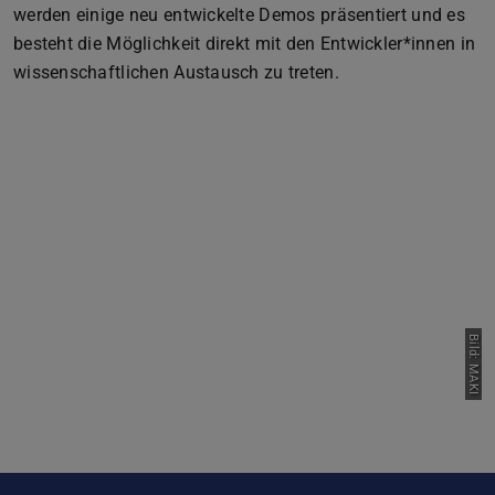
werden einige neu entwickelte Demos präsentiert und es
besteht die Möglichkeit direkt mit den Entwickler*innen in
wissenschaftlichen Austausch zu treten.
Zurück
Vor
Bild: MAKI