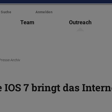
Suche
Anmelden
Team
Outreach
Presse-Archiv
IOS 7 bringt das Intern