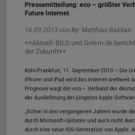
Pressemitteilung: eco – größter Verb
Future Internet
16.09.2013 von
By: Matthias Bastian
++Aktuell: BILD und Golem.de berich
der Zukunft++
Köln/Frankfurt, 11. September 2013 – Die Um
iPhone und iPad wird das Internet weltweit 
Prognose wagt der eco – Verband der deutsc
der Auslieferung der jüngsten Apple-Softwar
„Schon in den vergangenen Jahren wurde die 
durch Microsoft-Updates und auch nicht durc
durch eine neue IOS-Generation von Apple. 