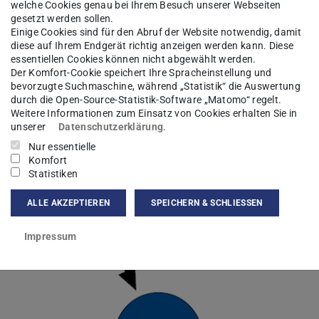
welche Cookies genau bei Ihrem Besuch unserer Webseiten
gesetzt werden sollen.
Einige Cookies sind für den Abruf der Website notwendig, damit
diese auf Ihrem Endgerät richtig anzeigen werden kann. Diese
essentiellen Cookies können nicht abgewählt werden.
Der Komfort-Cookie speichert Ihre Spracheinstellung und
bevorzugte Suchmaschine, während „Statistik“ die Auswertung
durch die Open-Source-Statistik-Software „Matomo“ regelt.
Weitere Informationen zum Einsatz von Cookies erhalten Sie in
unserer
Datenschutzerklärung
.
Nur essentielle
Komfort
Statistiken
ALLE AKZEPTIEREN
SPEICHERN & SCHLIESSEN
Impressum