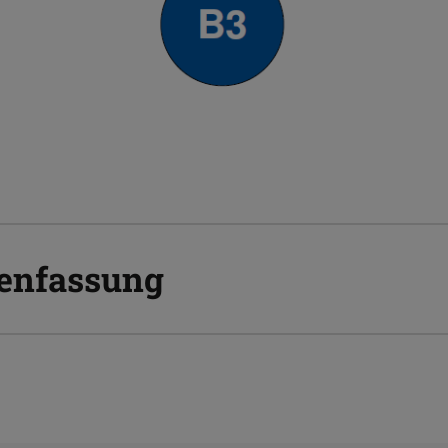
enfassung