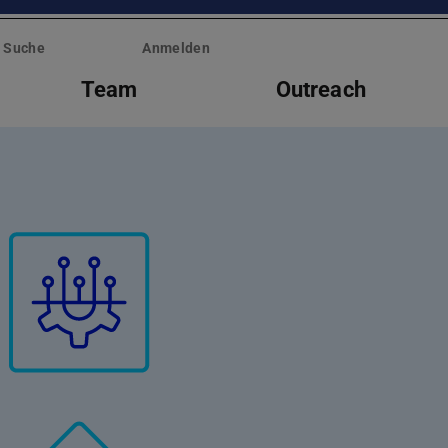
Suche
Anmelden
Team
Outreach