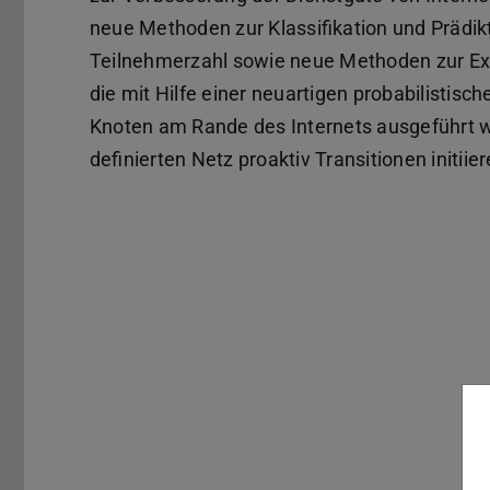
neue Methoden zur Klassifikation und Prädik
Teilnehmerzahl sowie neue Methoden zur Ext
die mit Hilfe einer neuartigen probabilistis
Knoten am Rande des Internets ausgeführt w
definierten Netz proaktiv Transitionen initiier