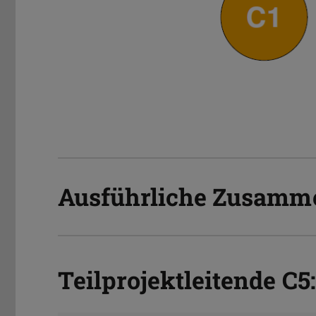
Ausführliche Zusamm
Teilprojektleitende C5: