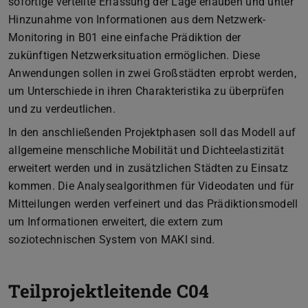
sofortige verteilte Erfassung der Lage erlauben und unter
Hinzunahme von Informationen aus dem Netzwerk-
Monitoring in B01 eine einfache Prädiktion der
zukünftigen Netzwerksituation ermöglichen. Diese
Anwendungen sollen in zwei Großstädten erprobt werden,
um Unterschiede in ihren Charakteristika zu überprüfen
und zu verdeutlichen.
In den anschließenden Projektphasen soll das Modell auf
allgemeine menschliche Mobilität und Dichteelastizität
erweitert werden und in zusätzlichen Städten zu Einsatz
kommen. Die Analysealgorithmen für Videodaten und für
Mitteilungen werden verfeinert und das Prädiktionsmodell
um Informationen erweitert, die extern zum
soziotechnischen System von MAKI sind.
Teilprojektleitende C04