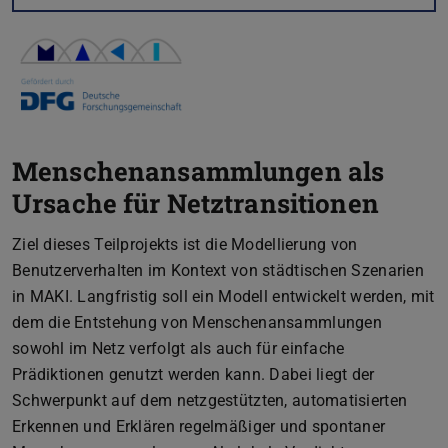
Menschenansammlungen als
Ursache für Netztransitionen
Ziel dieses Teilprojekts ist die Modellierung von
Benutzerverhalten im Kontext von städtischen Szenarien
in MAKI. Langfristig soll ein Modell entwickelt werden, mit
dem die Entstehung von Menschenansammlungen
sowohl im Netz verfolgt als auch für einfache
Prädiktionen genutzt werden kann. Dabei liegt der
Schwerpunkt auf dem netzgestützten, automatisierten
Erkennen und Erklären regelmäßiger und spontaner